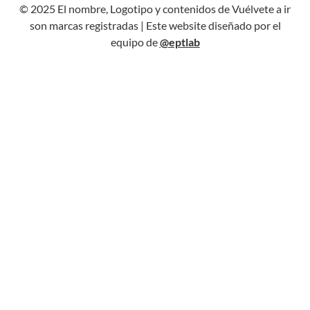
© 2025 El nombre, Logotipo y contenidos de Vuélvete a ir
son marcas registradas |
Este website diseñado por el
equipo de
@eptlab